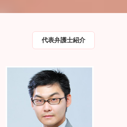
代表弁護士紹介