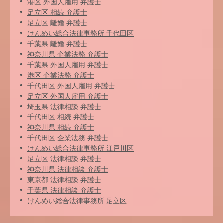
港区 外国人雇用 弁護士
足立区 相続 弁護士
足立区 離婚 弁護士
けんめい総合法律事務所 千代田区
千葉県 離婚 弁護士
神奈川県 企業法務 弁護士
千葉県 外国人雇用 弁護士
港区 企業法務 弁護士
千代田区 外国人雇用 弁護士
足立区 外国人雇用 弁護士
埼玉県 法律相談 弁護士
千代田区 相続 弁護士
神奈川県 相続 弁護士
千代田区 企業法務 弁護士
けんめい総合法律事務所 江戸川区
足立区 法律相談 弁護士
神奈川県 法律相談 弁護士
東京都 法律相談 弁護士
千葉県 法律相談 弁護士
けんめい総合法律事務所 足立区