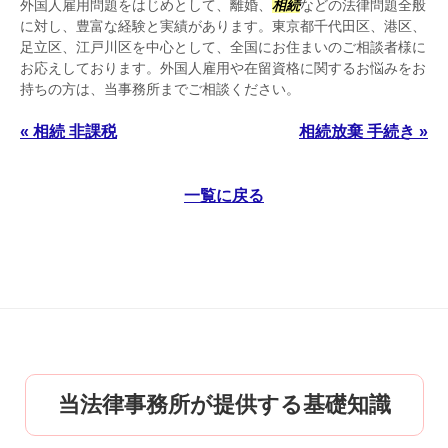
外国人雇用問題をはじめとして、離婚、
相続
などの法律問題全般
に対し、豊富な経験と実績があります。東京都千代田区、港区、
足立区、江戸川区を中心として、全国にお住まいのご相談者様に
お応えしております。外国人雇用や在留資格に関するお悩みをお
持ちの方は、当事務所までご相談ください。
« 相続 非課税
相続放棄 手続き »
一覧に戻る
当法律事務所が提供する基礎知識