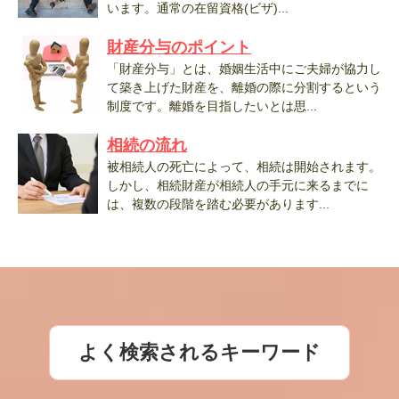
います。通常の在留資格(ビザ)...
財産分与のポイント
「財産分与」とは、婚姻生活中にご夫婦が協力し
て築き上げた財産を、離婚の際に分割するという
制度です。離婚を目指したいとは思...
相続の流れ
被相続人の死亡によって、相続は開始されます。
しかし、相続財産が相続人の手元に来るまでに
は、複数の段階を踏む必要があります...
よく検索されるキーワード