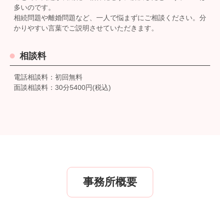
多いのです。
相続問題や離婚問題など、一人で悩まずにご相談ください。分
かりやすい言葉でご説明させていただきます。
相談料
電話相談料：初回無料
面談相談料：30分5400円(税込)
事務所概要