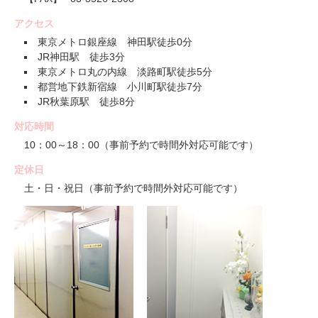
アクセス
東京メトロ銀座線 神田駅徒歩0分
JR神田駅 徒歩3分
東京メトロ丸の内線 淡路町駅徒歩5分
都営地下鉄新宿線 小川町駅徒歩7分
JR秋葉原駅 徒歩8分
対応時間
10：00～18：00（事前予約で時間外対応可能です）
定休日
土・日・祝日（事前予約で時間外対応可能です）