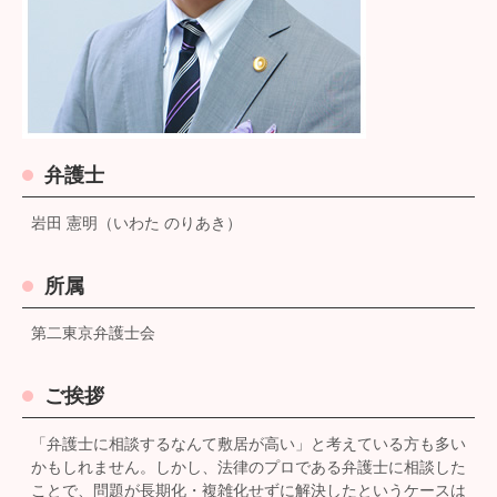
弁護士
岩田 憲明（いわた のりあき）
所属
第二東京弁護士会
ご挨拶
「弁護士に相談するなんて敷居が高い」と考えている方も多い
かもしれません。しかし、法律のプロである弁護士に相談した
ことで、問題が長期化・複雑化せずに解決したというケースは