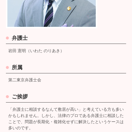
弁護士
岩田 憲明（いわた のりあき）
所属
第二東京弁護士会
ご挨拶
「弁護士に相談するなんて敷居が高い」と考えている方も多い
かもしれません。しかし、法律のプロである弁護士に相談した
ことで、問題が長期化・複雑化せずに解決したというケースは
多いのです。