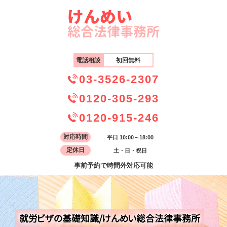
電話相談
初回無料
03-3526-2307
0120-305-293
0120-915-246
対応時間
平日 10:00～18:00
定休日
土・日・祝日
事前予約で時間外対応可能
就労ビザの基礎知識/けんめい総合法律事務所