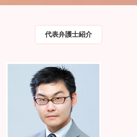
代表弁護士紹介