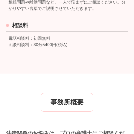
相続問題や離婚問題など、一人で悩まずにご相談ください。分
かりやすい言葉でご説明させていただきます。
相談料
電話相談料：初回無料
面談相談料：30分5400円(税込)
事務所概要
法律関係のお悩みは、プロの弁護士にご相談くだ