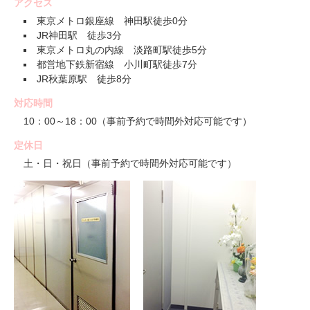
アクセス
東京メトロ銀座線 神田駅徒歩0分
JR神田駅 徒歩3分
東京メトロ丸の内線 淡路町駅徒歩5分
都営地下鉄新宿線 小川町駅徒歩7分
JR秋葉原駅 徒歩8分
対応時間
10：00～18：00（事前予約で時間外対応可能です）
定休日
土・日・祝日（事前予約で時間外対応可能です）