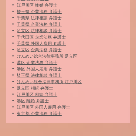
江戸川区 離婚 弁護士
埼玉県 企業法務 弁護士
千葉県 法律相談 弁護士
千葉県 企業法務 弁護士
足立区 法律相談 弁護士
千代田区 企業法務 弁護士
千葉県 外国人雇用 弁護士
足立区 企業法務 弁護士
けんめい総合法律事務所 足立区
港区 企業法務 弁護士
港区 外国人雇用 弁護士
埼玉県 法律相談 弁護士
けんめい総合法律事務所 江戸川区
足立区 相続 弁護士
江戸川区 相続 弁護士
港区 離婚 弁護士
江戸川区 外国人雇用 弁護士
東京都 企業法務 弁護士