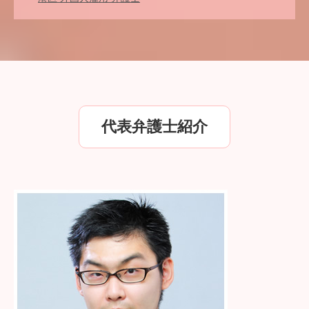
代表弁護士紹介