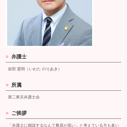
弁護士
岩田 憲明（いわた のりあき）
所属
第二東京弁護士会
ご挨拶
「弁護士に相談するなんて敷居が高い」と考えている方も多い