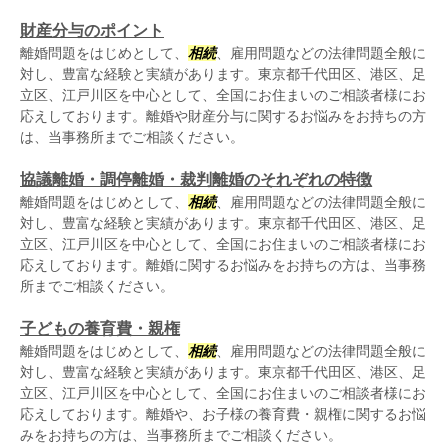
財産分与のポイント
離婚問題をはじめとして、
相続
、雇用問題などの法律問題全般に
対し、豊富な経験と実績があります。東京都千代田区、港区、足
立区、江戸川区を中心として、全国にお住まいのご相談者様にお
応えしております。離婚や財産分与に関するお悩みをお持ちの方
は、当事務所までご相談ください。
協議離婚・調停離婚・裁判離婚のそれぞれの特徴
離婚問題をはじめとして、
相続
、雇用問題などの法律問題全般に
対し、豊富な経験と実績があります。東京都千代田区、港区、足
立区、江戸川区を中心として、全国にお住まいのご相談者様にお
応えしております。離婚に関するお悩みをお持ちの方は、当事務
所までご相談ください。
子どもの養育費・親権
離婚問題をはじめとして、
相続
、雇用問題などの法律問題全般に
対し、豊富な経験と実績があります。東京都千代田区、港区、足
立区、江戸川区を中心として、全国にお住まいのご相談者様にお
応えしております。離婚や、お子様の養育費・親権に関するお悩
みをお持ちの方は、当事務所までご相談ください。