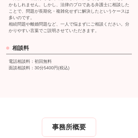
かもしれません。しかし、法律のプロである弁護士に相談した
ことで、問題が長期化・複雑化せずに解決したというケースは
多いのです。
相続問題や離婚問題など、一人で悩まずにご相談ください。分
かりやすい言葉でご説明させていただきます。
相談料
電話相談料：初回無料
面談相談料：30分5400円(税込)
事務所概要