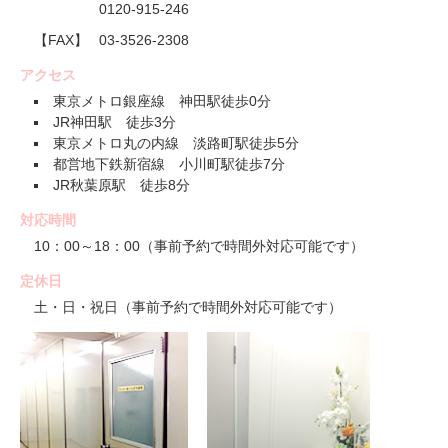
0120-915-246
【FAX】
03-3526-2308
アクセス
東京メトロ銀座線 神田駅徒歩0分
JR神田駅 徒歩3分
東京メトロ丸の内線 淡路町駅徒歩5分
都営地下鉄新宿線 小川町駅徒歩7分
JR秋葉原駅 徒歩8分
対応時間
10：00～18：00（事前予約で時間外対応可能です）
定休日
土・日・祝日（事前予約で時間外対応可能です）