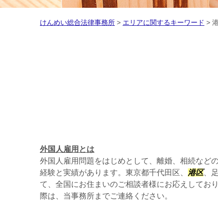
けんめい総合法律事務所
>
エリアに関するキーワード
>
外国人雇用とは
外国人雇用問題をはじめとして、離婚、相続など
経験と実績があります。東京都千代田区、
港区
、
て、全国にお住まいのご相談者様にお応えしてお
際は、当事務所までご連絡ください。