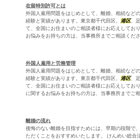
在留特別許可とは
外国人雇用問題をはじめとして、離婚、相続など
経験と実績があります。東京都千代田区、
港区
、
て、全国にお住まいのご相談者様にお応えしてお
お悩みをお持ちの方は、当事務所までご相談くだ
外国人雇用と労務管理
外国人雇用問題をはじめとして、離婚、相続など
経験と実績があります。東京都千代田区、
港区
、
て、全国にお住まいのご相談者様にお応えしてお
に関するお悩みをお持ちの方は、当事務所までご
離婚の流れ
後悔のない離婚を目指すためには、早期の段階で
ただくことをおすすめいたします。 けんめい総合