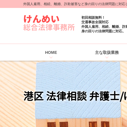
外国人雇用、相続、離婚、詐欺被害など身の回りの法律問題に対応しま
初回相談無料！
交通事故全国対応
外国人雇用、相続、離婚、詐
身の回りの法律問題に対応。
HOME
主な取扱業務
港区 法律相談 弁護士