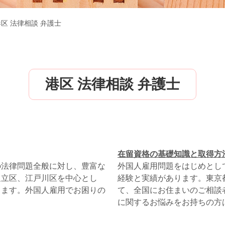
港区 法律相談 弁護士
港区 法律相談 弁護士
在留資格の基礎知識と取得方
の法律問題全般に対し、豊富な
外国人雇用問題をはじめとし
足立区、江戸川区を中心とし
経験と実績があります。東京
ります。外国人雇用でお困りの
て、全国にお住まいのご相談
に関するお悩みをお持ちの方