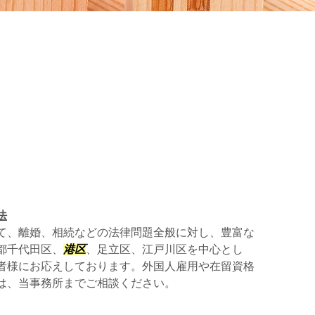
法
て、離婚、相続などの法律問題全般に対し、豊富な
都千代田区、
港区
、足立区、江戸川区を中心とし
者様にお応えしております。外国人雇用や在留資格
は、当事務所までご相談ください。