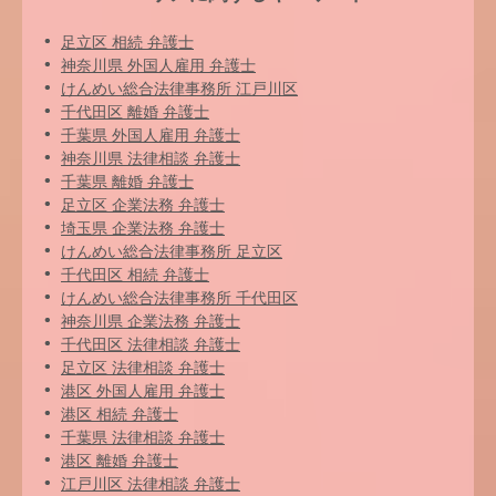
足立区 相続 弁護士
神奈川県 外国人雇用 弁護士
けんめい総合法律事務所 江戸川区
千代田区 離婚 弁護士
千葉県 外国人雇用 弁護士
神奈川県 法律相談 弁護士
千葉県 離婚 弁護士
足立区 企業法務 弁護士
埼玉県 企業法務 弁護士
けんめい総合法律事務所 足立区
千代田区 相続 弁護士
けんめい総合法律事務所 千代田区
神奈川県 企業法務 弁護士
千代田区 法律相談 弁護士
足立区 法律相談 弁護士
港区 外国人雇用 弁護士
港区 相続 弁護士
千葉県 法律相談 弁護士
港区 離婚 弁護士
江戸川区 法律相談 弁護士