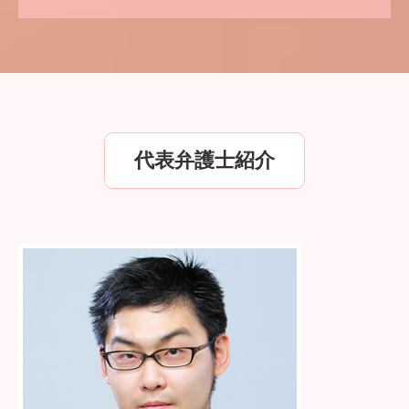
代表弁護士紹介