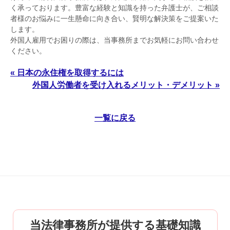
く承っております。豊富な経験と知識を持った弁護士が、ご相談
者様のお悩みに一生懸命に向き合い、賢明な解決策をご提案いた
します。
外国人雇用でお困りの際は、当事務所までお気軽にお問い合わせ
ください。
« 日本の永住権を取得するには
外国人労働者を受け入れるメリット・デメリット »
一覧に戻る
当法律事務所が提供する基礎知識