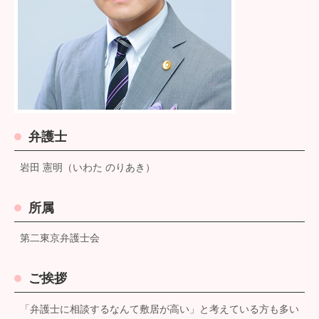
弁護士
岩田 憲明（いわた のりあき）
所属
第二東京弁護士会
ご挨拶
「弁護士に相談するなんて敷居が高い」と考えている方も多い