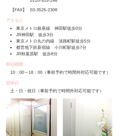
0120-915-246
【FAX】
03-3526-2308
アクセス
東京メトロ銀座線 神田駅徒歩0分
JR神田駅 徒歩3分
東京メトロ丸の内線 淡路町駅徒歩5分
都営地下鉄新宿線 小川町駅徒歩7分
JR秋葉原駅 徒歩8分
対応時間
10：00～18：00（事前予約で時間外対応可能です）
定休日
土・日・祝日（事前予約で時間外対応可能です）