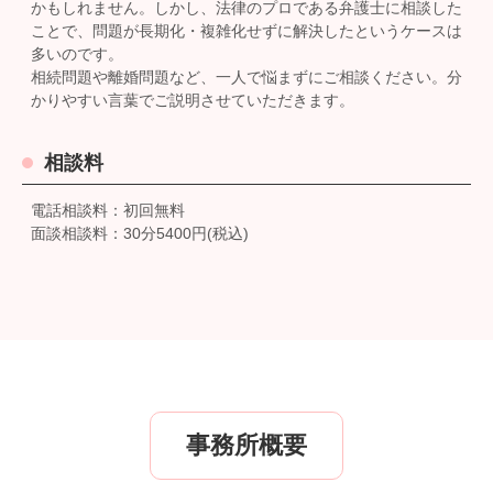
かもしれません。しかし、法律のプロである弁護士に相談した
ことで、問題が長期化・複雑化せずに解決したというケースは
多いのです。
相続問題や離婚問題など、一人で悩まずにご相談ください。分
かりやすい言葉でご説明させていただきます。
相談料
電話相談料：初回無料
面談相談料：30分5400円(税込)
事務所概要