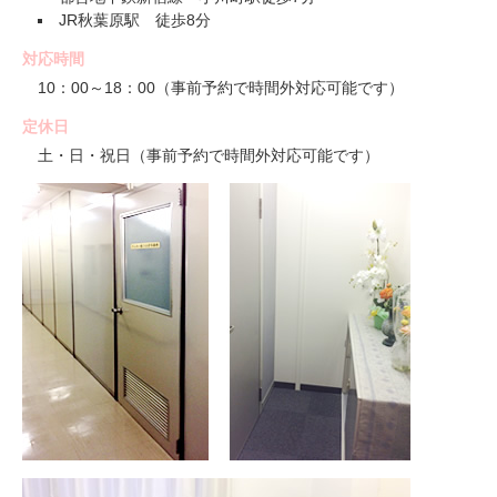
JR秋葉原駅 徒歩8分
対応時間
10：00～18：00（事前予約で時間外対応可能です）
定休日
土・日・祝日（事前予約で時間外対応可能です）