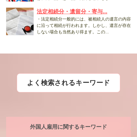
法定相続分・遺留分・寄与...
・法定相続分一般的には、被相続人の遺言の内容
に沿って相続が行われます。しかし、遺言が存在
しない場合も当然あり得ます。この...
よく検索されるキーワード
外国人雇用に関するキーワード