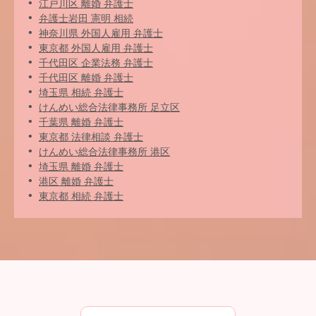
江戸川区 離婚 弁護士
弁護士岩田 憲明 相続
神奈川県 外国人雇用 弁護士
東京都 外国人雇用 弁護士
千代田区 企業法務 弁護士
千代田区 離婚 弁護士
埼玉県 相続 弁護士
けんめい総合法律事務所 足立区
千葉県 離婚 弁護士
東京都 法律相談 弁護士
けんめい総合法律事務所 港区
埼玉県 離婚 弁護士
港区 離婚 弁護士
東京都 相続 弁護士