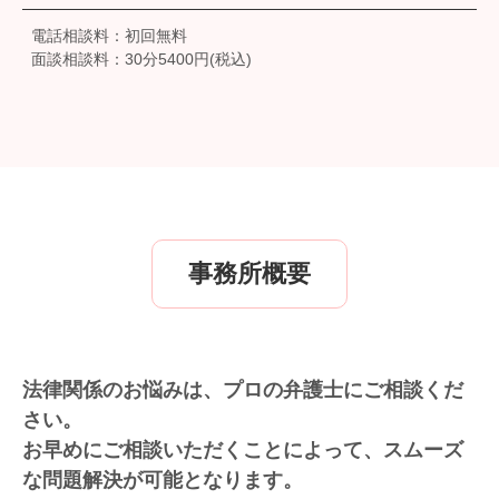
電話相談料：初回無料
面談相談料：30分5400円(税込)
事務所概要
法律関係のお悩みは、プロの弁護士にご相談くだ
さい。
お早めにご相談いただくことによって、スムーズ
な問題解決が可能となります。