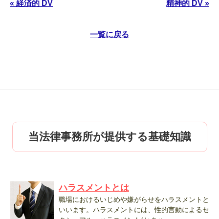
« 経済的 DV
精神的 DV »
一覧に戻る
当法律事務所が提供する基礎知識
ハラスメントとは
職場におけるいじめや嫌がらせをハラスメントと
いいます。ハラスメントには、性的言動によるセ