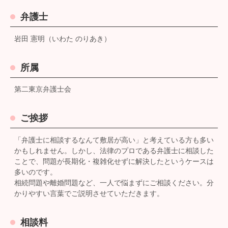
弁護士
岩田 憲明（いわた のりあき）
所属
第二東京弁護士会
ご挨拶
「弁護士に相談するなんて敷居が高い」と考えている方も多い
かもしれません。しかし、法律のプロである弁護士に相談した
ことで、問題が長期化・複雑化せずに解決したというケースは
多いのです。
相続問題や離婚問題など、一人で悩まずにご相談ください。分
かりやすい言葉でご説明させていただきます。
相談料