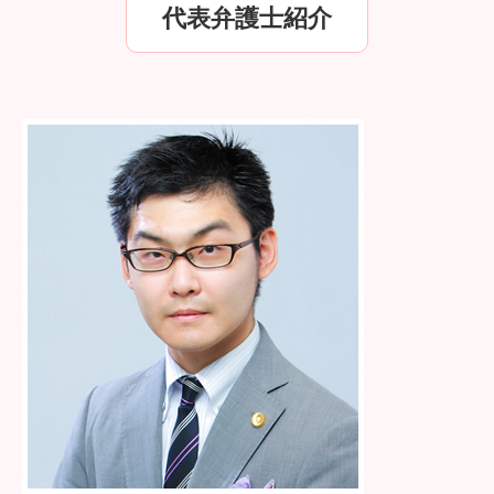
代表弁護士紹介