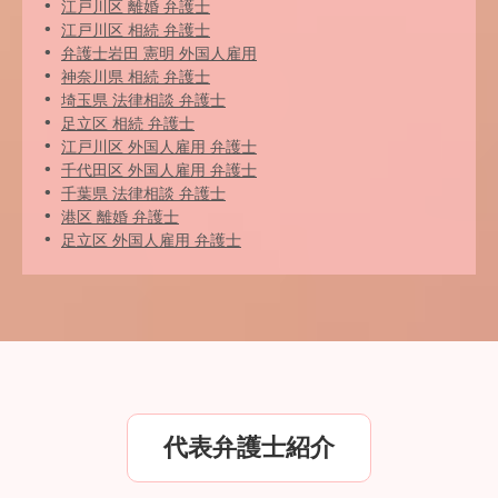
江戸川区 離婚 弁護士
江戸川区 相続 弁護士
弁護士岩田 憲明 外国人雇用
神奈川県 相続 弁護士
埼玉県 法律相談 弁護士
足立区 相続 弁護士
江戸川区 外国人雇用 弁護士
千代田区 外国人雇用 弁護士
千葉県 法律相談 弁護士
港区 離婚 弁護士
足立区 外国人雇用 弁護士
代表弁護士紹介