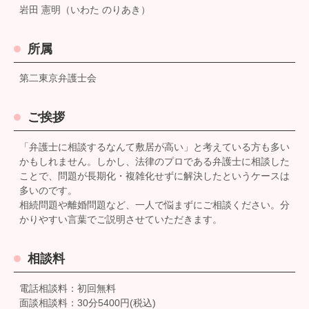
岩田 憲明（いわた のりあき）
所属
第二東京弁護士会
ご挨拶
「弁護士に相談するなんて敷居が高い」と考えている方も多い
かもしれません。しかし、法律のプロである弁護士に相談した
ことで、問題が長期化・複雑化せずに解決したというケースは
多いのです。
相続問題や離婚問題など、一人で悩まずにご相談ください。分
かりやすい言葉でご説明させていただきます。
相談料
電話相談料：初回無料
面談相談料：30分5400円(税込)