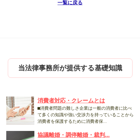
一覧に戻る
当法律事務所が提供する基礎知識
消費者対応・クレームとは
⬛︎消費者問題の難しさ企業は一般の消費者に比べ
て多くの知識や強い交渉力を持っていることから
消費者を保護するために消費者保...
協議離婚・調停離婚・裁判...