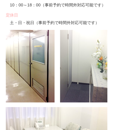
10：00～18：00（事前予約で時間外対応可能です）
定休日
土・日・祝日（事前予約で時間外対応可能です）