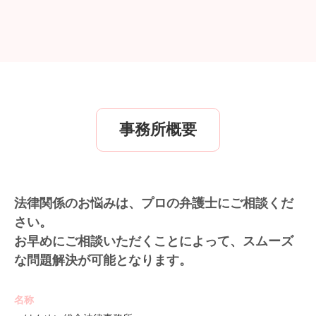
事務所概要
法律関係のお悩みは、プロの弁護士にご相談くだ
さい。
お早めにご相談いただくことによって、スムーズ
な問題解決が可能となります。
名称