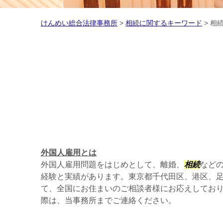
けんめい総合法律事務所
>
相続に関するキーワード
>
相続
外国人雇用とは
外国人雇用問題をはじめとして、離婚、
相続
など
経験と実績があります。東京都千代田区、港区、
て、全国にお住まいのご相談者様にお応えしてお
際は、当事務所までご連絡ください。