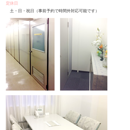
定休日
土・日・祝日（事前予約で時間外対応可能です）