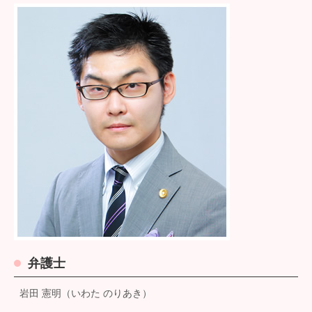
弁護士
岩田 憲明（いわた のりあき）