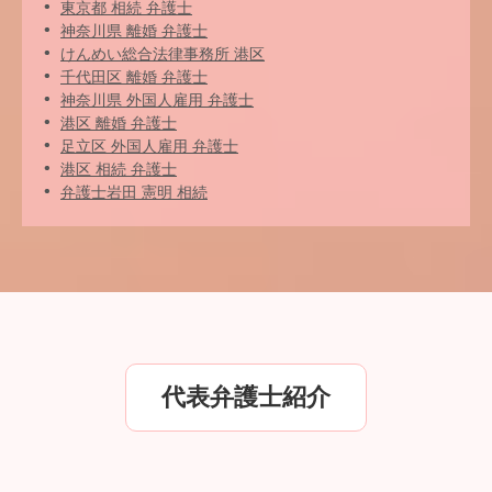
東京都 相続 弁護士
神奈川県 離婚 弁護士
けんめい総合法律事務所 港区
千代田区 離婚 弁護士
神奈川県 外国人雇用 弁護士
港区 離婚 弁護士
足立区 外国人雇用 弁護士
港区 相続 弁護士
弁護士岩田 憲明 相続
代表弁護士紹介