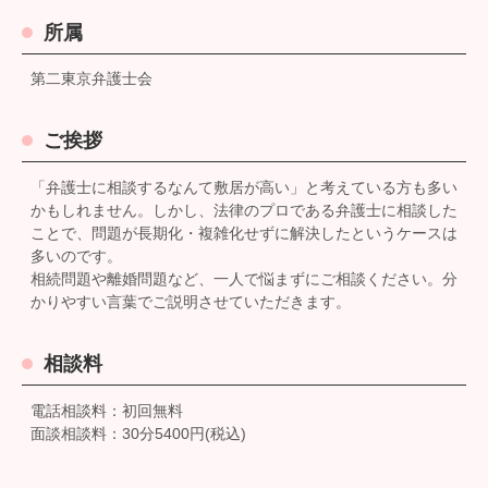
所属
第二東京弁護士会
ご挨拶
「弁護士に相談するなんて敷居が高い」と考えている方も多い
かもしれません。しかし、法律のプロである弁護士に相談した
ことで、問題が長期化・複雑化せずに解決したというケースは
多いのです。
相続問題や離婚問題など、一人で悩まずにご相談ください。分
かりやすい言葉でご説明させていただきます。
相談料
電話相談料：初回無料
面談相談料：30分5400円(税込)