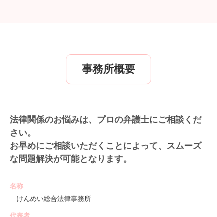
事務所概要
法律関係のお悩みは、プロの弁護士にご相談くだ
さい。
お早めにご相談いただくことによって、スムーズ
な問題解決が可能となります。
名称
けんめい総合法律事務所
代表者