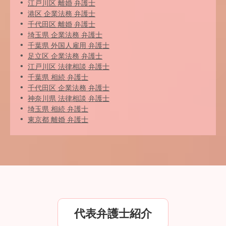
江戸川区 離婚 弁護士
港区 企業法務 弁護士
千代田区 離婚 弁護士
埼玉県 企業法務 弁護士
千葉県 外国人雇用 弁護士
足立区 企業法務 弁護士
江戸川区 法律相談 弁護士
千葉県 相続 弁護士
千代田区 企業法務 弁護士
神奈川県 法律相談 弁護士
埼玉県 相続 弁護士
東京都 離婚 弁護士
代表弁護士紹介