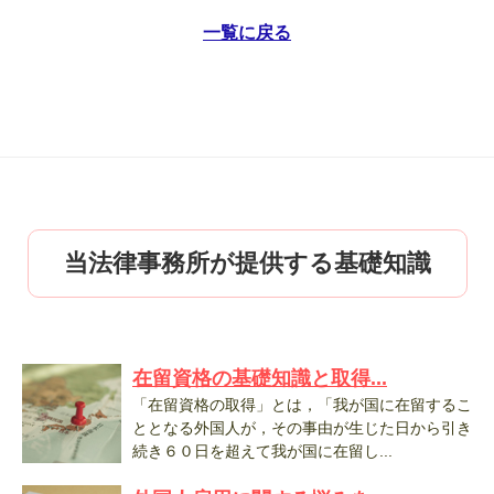
一覧に戻る
当法律事務所が提供する基礎知識
在留資格の基礎知識と取得...
「在留資格の取得」とは，「我が国に在留するこ
ととなる外国人が，その事由が生じた日から引き
続き６０日を超えて我が国に在留し...