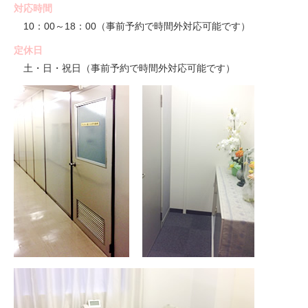
対応時間
10：00～18：00（事前予約で時間外対応可能です）
定休日
土・日・祝日（事前予約で時間外対応可能です）