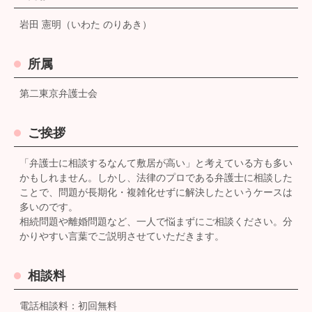
岩田 憲明（いわた のりあき）
所属
第二東京弁護士会
ご挨拶
「弁護士に相談するなんて敷居が高い」と考えている方も多い
かもしれません。しかし、法律のプロである弁護士に相談した
ことで、問題が長期化・複雑化せずに解決したというケースは
多いのです。
相続問題や離婚問題など、一人で悩まずにご相談ください。分
かりやすい言葉でご説明させていただきます。
相談料
電話相談料：初回無料