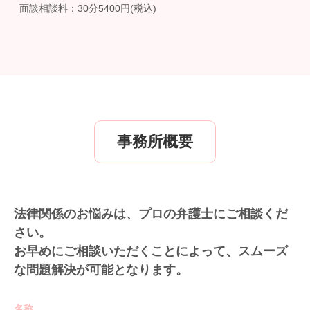
面談相談料：30分5400円(税込)
事務所概要
法律関係のお悩みは、プロの弁護士にご相談くだ
さい。
お早めにご相談いただくことによって、スムーズ
な問題解決が可能となります。
名称