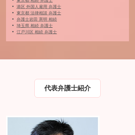
東京都 相続 弁護士
港区 外国人雇用 弁護士
東京都 法律相談 弁護士
弁護士岩田 憲明 相続
埼玉県 相続 弁護士
江戸川区 相続 弁護士
代表弁護士紹介