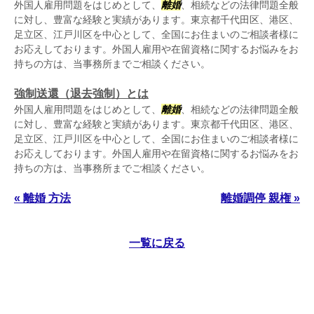
外国人雇用問題をはじめとして、
離婚
、相続などの法律問題全般
に対し、豊富な経験と実績があります。東京都千代田区、港区、
足立区、江戸川区を中心として、全国にお住まいのご相談者様に
お応えしております。外国人雇用や在留資格に関するお悩みをお
持ちの方は、当事務所までご相談ください。
強制送還（退去強制）とは
外国人雇用問題をはじめとして、
離婚
、相続などの法律問題全般
に対し、豊富な経験と実績があります。東京都千代田区、港区、
足立区、江戸川区を中心として、全国にお住まいのご相談者様に
お応えしております。外国人雇用や在留資格に関するお悩みをお
持ちの方は、当事務所までご相談ください。
« 離婚 方法
離婚調停 親権 »
一覧に戻る