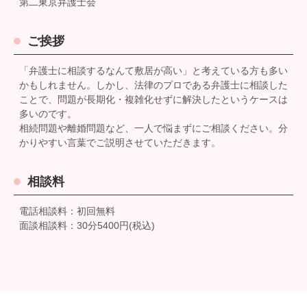
第二東京弁護士会
ご挨拶
「弁護士に相談するなんて敷居が高い」と考えている方も多い
かもしれません。しかし、法律のプロである弁護士に相談した
ことで、問題が長期化・複雑化せずに解決したというケースは
多いのです。
相続問題や離婚問題など、一人で悩まずにご相談ください。分
かりやすい言葉でご説明させていただきます。
相談料
電話相談料：初回無料
面談相談料：30分5400円(税込)