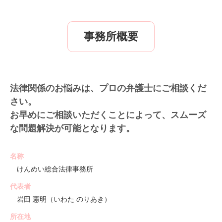
事務所概要
法律関係のお悩みは、プロの弁護士にご相談くだ
さい。
お早めにご相談いただくことによって、スムーズ
な問題解決が可能となります。
名称
けんめい総合法律事務所
代表者
岩田 憲明（いわた のりあき）
所在地