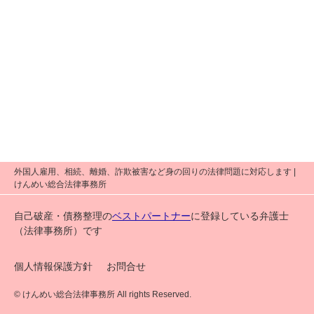
外国人雇用、相続、離婚、詐欺被害など身の回りの法律問題に対応します |
けんめい総合法律事務所
自己破産・債務整理の
ベストパートナー
に登録している弁護士
（法律事務所）です
個人情報保護方針
お問合せ
© けんめい総合法律事務所 All rights Reserved.