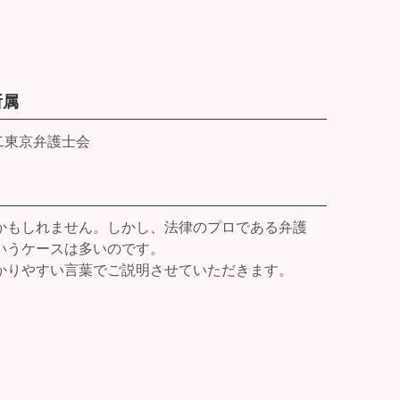
所属
二東京弁護士会
かもしれません。しかし、法律のプロである弁護
いうケースは多いのです。
かりやすい言葉でご説明させていただきます。