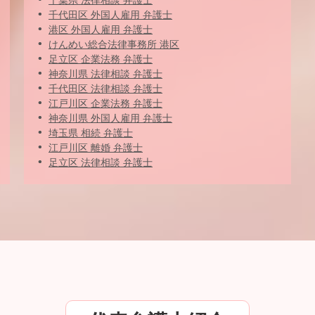
千葉県 法律相談 弁護士
千代田区 外国人雇用 弁護士
港区 外国人雇用 弁護士
けんめい総合法律事務所 港区
足立区 企業法務 弁護士
神奈川県 法律相談 弁護士
千代田区 法律相談 弁護士
江戸川区 企業法務 弁護士
神奈川県 外国人雇用 弁護士
埼玉県 相続 弁護士
江戸川区 離婚 弁護士
足立区 法律相談 弁護士