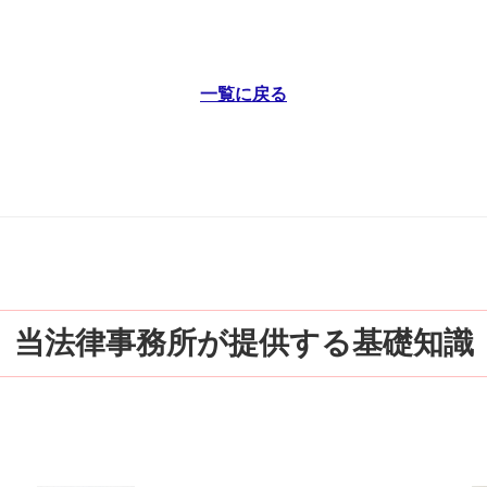
一覧に戻る
当法律事務所が提供する基礎知識