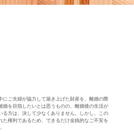
中にご夫婦が協力して築き上げた財産を、離婚の際
離婚を目指したいとは思うものの、離婚後の生活が
いる方は、決して少なくありません。しかし、この
れた権利であるため、できるだけ金銭的なご不安を
.