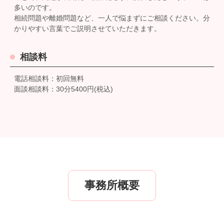
多いのです。
相続問題や離婚問題など、一人で悩まずにご相談ください。分
かりやすい言葉でご説明させていただきます。
相談料
電話相談料：初回無料
面談相談料：30分5400円(税込)
事務所概要