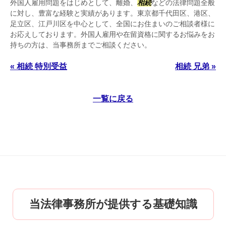
外国人雇用問題をはじめとして、離婚、
相続
などの法律問題全般
に対し、豊富な経験と実績があります。東京都千代田区、港区、
足立区、江戸川区を中心として、全国にお住まいのご相談者様に
お応えしております。外国人雇用や在留資格に関するお悩みをお
持ちの方は、当事務所までご相談ください。
« 相続 特別受益
相続 兄弟 »
一覧に戻る
当法律事務所が提供する基礎知識