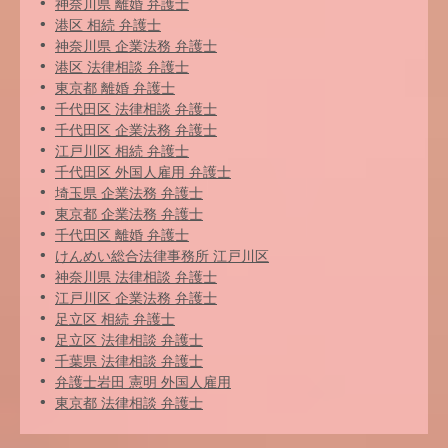
神奈川県 離婚 弁護士
港区 相続 弁護士
神奈川県 企業法務 弁護士
港区 法律相談 弁護士
東京都 離婚 弁護士
千代田区 法律相談 弁護士
千代田区 企業法務 弁護士
江戸川区 相続 弁護士
千代田区 外国人雇用 弁護士
埼玉県 企業法務 弁護士
東京都 企業法務 弁護士
千代田区 離婚 弁護士
けんめい総合法律事務所 江戸川区
神奈川県 法律相談 弁護士
江戸川区 企業法務 弁護士
足立区 相続 弁護士
足立区 法律相談 弁護士
千葉県 法律相談 弁護士
弁護士岩田 憲明 外国人雇用
東京都 法律相談 弁護士