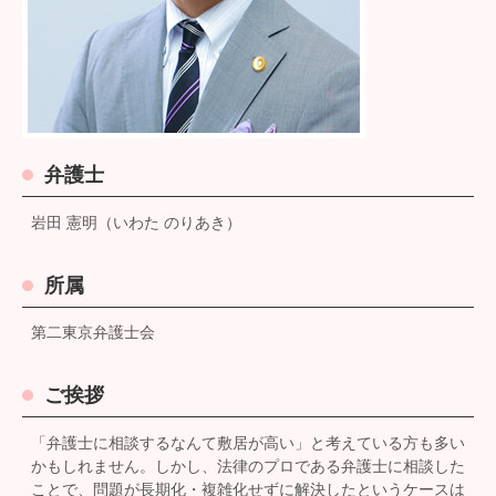
弁護士
岩田 憲明（いわた のりあき）
所属
第二東京弁護士会
ご挨拶
「弁護士に相談するなんて敷居が高い」と考えている方も多い
かもしれません。しかし、法律のプロである弁護士に相談した
ことで、問題が長期化・複雑化せずに解決したというケースは