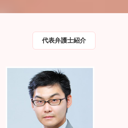
代表弁護士紹介