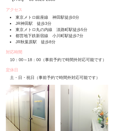
アクセス
東京メトロ銀座線 神田駅徒歩0分
JR神田駅 徒歩3分
東京メトロ丸の内線 淡路町駅徒歩5分
都営地下鉄新宿線 小川町駅徒歩7分
JR秋葉原駅 徒歩8分
対応時間
10：00～18：00（事前予約で時間外対応可能です）
定休日
土・日・祝日（事前予約で時間外対応可能です）