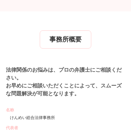
事務所概要
法律関係のお悩みは、プロの弁護士にご相談くだ
さい。
お早めにご相談いただくことによって、スムーズ
な問題解決が可能となります。
名称
けんめい総合法律事務所
代表者