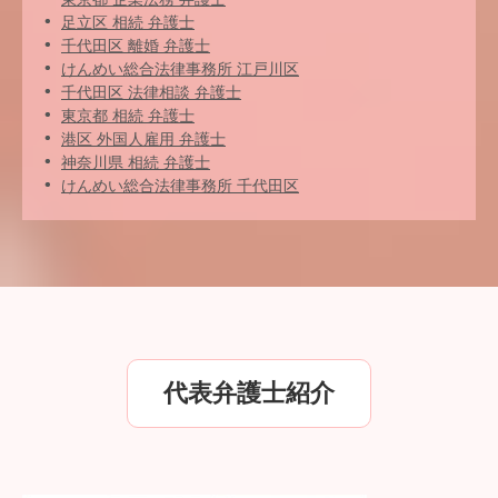
足立区 相続 弁護士
千代田区 離婚 弁護士
けんめい総合法律事務所 江戸川区
千代田区 法律相談 弁護士
東京都 相続 弁護士
港区 外国人雇用 弁護士
神奈川県 相続 弁護士
けんめい総合法律事務所 千代田区
代表弁護士紹介