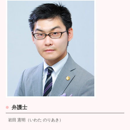
弁護士
岩田 憲明（いわた のりあき）