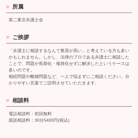
所属
第二東京弁護士会
ご挨拶
「弁護士に相談するなんて敷居が高い」と考えている方も多い
かもしれません。しかし、法律のプロである弁護士に相談した
ことで、問題が長期化・複雑化せずに解決したというケースは
多いのです。
相続問題や離婚問題など、一人で悩まずにご相談ください。分
かりやすい言葉でご説明させていただきます。
相談料
電話相談料：初回無料
面談相談料：30分5400円(税込)