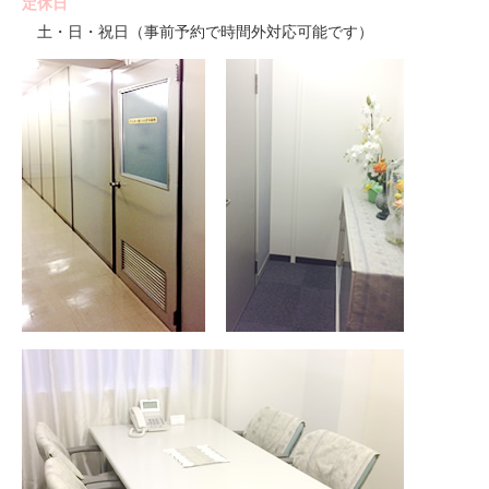
定休日
土・日・祝日（事前予約で時間外対応可能です）