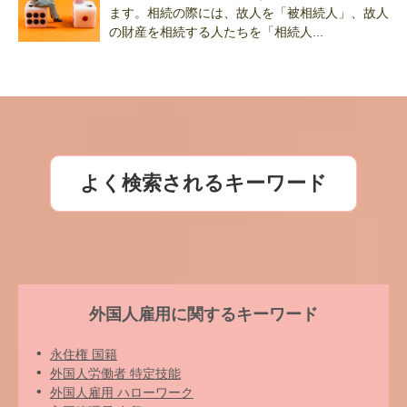
ます。相続の際には、故人を「被相続人」、故人
の財産を相続する人たちを「相続人...
よく検索されるキーワード
外国人雇用に関するキーワード
永住権 国籍
外国人労働者 特定技能
外国人雇用 ハローワーク