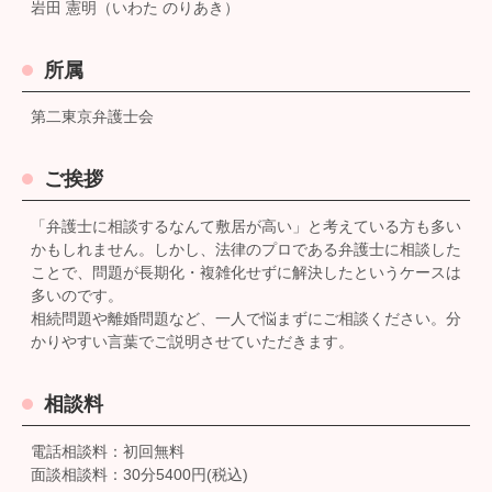
岩田 憲明（いわた のりあき）
所属
第二東京弁護士会
ご挨拶
「弁護士に相談するなんて敷居が高い」と考えている方も多い
かもしれません。しかし、法律のプロである弁護士に相談した
ことで、問題が長期化・複雑化せずに解決したというケースは
多いのです。
相続問題や離婚問題など、一人で悩まずにご相談ください。分
かりやすい言葉でご説明させていただきます。
相談料
電話相談料：初回無料
面談相談料：30分5400円(税込)