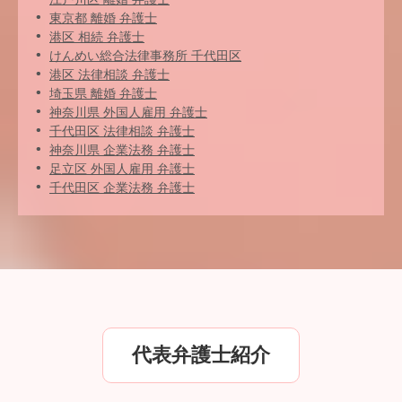
東京都 離婚 弁護士
港区 相続 弁護士
けんめい総合法律事務所 千代田区
港区 法律相談 弁護士
埼玉県 離婚 弁護士
神奈川県 外国人雇用 弁護士
千代田区 法律相談 弁護士
神奈川県 企業法務 弁護士
足立区 外国人雇用 弁護士
千代田区 企業法務 弁護士
代表弁護士紹介