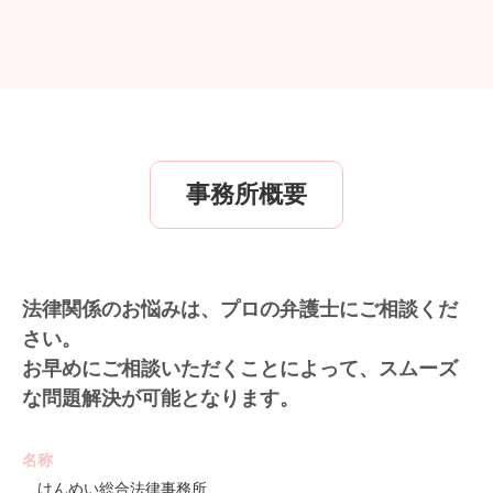
事務所概要
法律関係のお悩みは、プロの弁護士にご相談くだ
さい。
お早めにご相談いただくことによって、スムーズ
な問題解決が可能となります。
名称
けんめい総合法律事務所