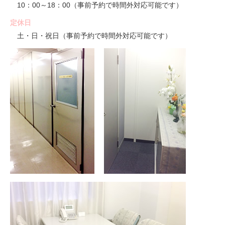
10：00～18：00（事前予約で時間外対応可能です）
定休日
土・日・祝日（事前予約で時間外対応可能です）