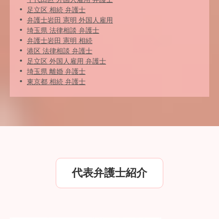
足立区 相続 弁護士
弁護士岩田 憲明 外国人雇用
埼玉県 法律相談 弁護士
弁護士岩田 憲明 相続
港区 法律相談 弁護士
足立区 外国人雇用 弁護士
埼玉県 離婚 弁護士
東京都 相続 弁護士
代表弁護士紹介