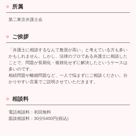
所属
第二東京弁護士会
ご挨拶
「弁護士に相談するなんて敷居が高い」と考えている方も多い
かもしれません。しかし、法律のプロである弁護士に相談した
ことで、問題が長期化・複雑化せずに解決したというケースは
多いのです。
相続問題や離婚問題など、一人で悩まずにご相談ください。分
かりやすい言葉でご説明させていただきます。
相談料
電話相談料：初回無料
面談相談料：30分5400円(税込)