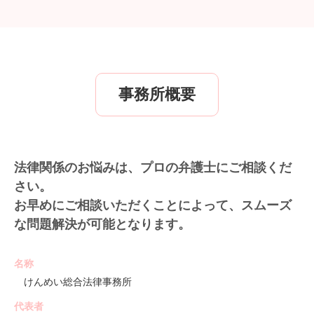
事務所概要
法律関係のお悩みは、プロの弁護士にご相談くだ
さい。
お早めにご相談いただくことによって、スムーズ
な問題解決が可能となります。
名称
けんめい総合法律事務所
代表者