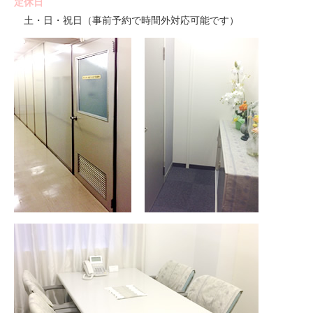
定休日
土・日・祝日（事前予約で時間外対応可能です）