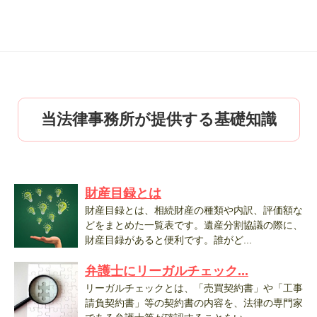
当法律事務所が提供する基礎知識
財産目録とは
財産目録とは、相続財産の種類や内訳、評価額な
どをまとめた一覧表です。遺産分割協議の際に、
財産目録があると便利です。誰がど...
弁護士にリーガルチェック...
リーガルチェックとは、「売買契約書」や「工事
請負契約書」等の契約書の内容を、法律の専門家