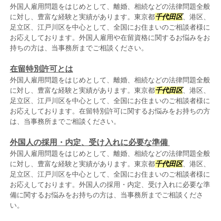
外国人雇用問題をはじめとして、離婚、相続などの法律問題全般
に対し、豊富な経験と実績があります。東京都
千代田区
、港区、
足立区、江戸川区を中心として、全国にお住まいのご相談者様に
お応えしております。外国人雇用や在留資格に関するお悩みをお
持ちの方は、当事務所までご相談ください。
在留特別許可とは
外国人雇用問題をはじめとして、離婚、相続などの法律問題全般
に対し、豊富な経験と実績があります。東京都
千代田区
、港区、
足立区、江戸川区を中心として、全国にお住まいのご相談者様に
お応えしております。在留特別許可に関するお悩みをお持ちの方
は、当事務所までご相談ください。
外国人の採用・内定、受け入れに必要な準備
外国人雇用問題をはじめとして、離婚、相続などの法律問題全般
に対し、豊富な経験と実績があります。東京都
千代田区
、港区、
足立区、江戸川区を中心として、全国にお住まいのご相談者様に
お応えしております。外国人の採用・内定、受け入れに必要な準
備に関するお悩みをお持ちの方は、当事務所までご相談くださ
い。