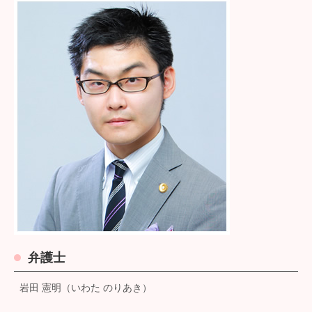
弁護士
岩田 憲明（いわた のりあき）