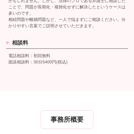
かもしれません。しかし、法律のプロである弁護士に相談した
ことで、問題が長期化・複雑化せずに解決したというケースは
多いのです。
相続問題や離婚問題など、一人で悩まずにご相談ください。分
かりやすい言葉でご説明させていただきます。
相談料
電話相談料：初回無料
面談相談料：30分5400円(税込)
事務所概要