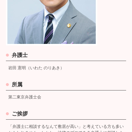
弁護士
岩田 憲明（いわた のりあき）
所属
第二東京弁護士会
ご挨拶
「弁護士に相談するなんて敷居が高い」と考えている方も多い