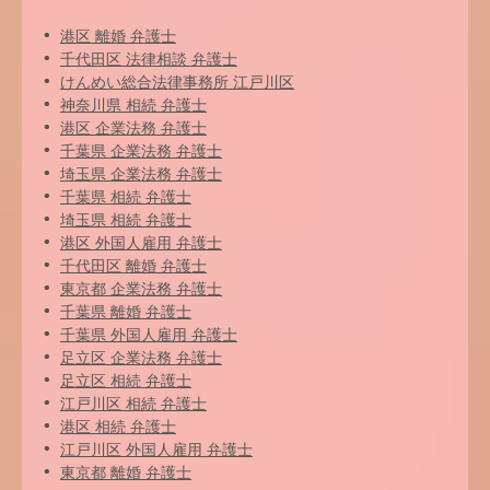
港区 離婚 弁護士
千代田区 法律相談 弁護士
けんめい総合法律事務所 江戸川区
神奈川県 相続 弁護士
港区 企業法務 弁護士
千葉県 企業法務 弁護士
埼玉県 企業法務 弁護士
千葉県 相続 弁護士
埼玉県 相続 弁護士
港区 外国人雇用 弁護士
千代田区 離婚 弁護士
東京都 企業法務 弁護士
千葉県 離婚 弁護士
千葉県 外国人雇用 弁護士
足立区 企業法務 弁護士
足立区 相続 弁護士
江戸川区 相続 弁護士
港区 相続 弁護士
江戸川区 外国人雇用 弁護士
東京都 離婚 弁護士