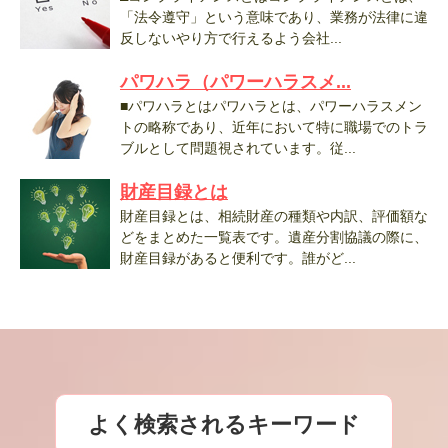
「法令遵守」という意味であり、業務が法律に違
反しないやり方で行えるよう会社...
パワハラ（パワーハラスメ...
■パワハラとはパワハラとは、パワーハラスメン
トの略称であり、近年において特に職場でのトラ
ブルとして問題視されています。従...
財産目録とは
財産目録とは、相続財産の種類や内訳、評価額な
どをまとめた一覧表です。遺産分割協議の際に、
財産目録があると便利です。誰がど...
よく検索されるキーワード