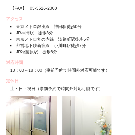
【FAX】
03-3526-2308
アクセス
東京メトロ銀座線 神田駅徒歩0分
JR神田駅 徒歩3分
東京メトロ丸の内線 淡路町駅徒歩5分
都営地下鉄新宿線 小川町駅徒歩7分
JR秋葉原駅 徒歩8分
対応時間
10：00～18：00（事前予約で時間外対応可能です）
定休日
土・日・祝日（事前予約で時間外対応可能です）