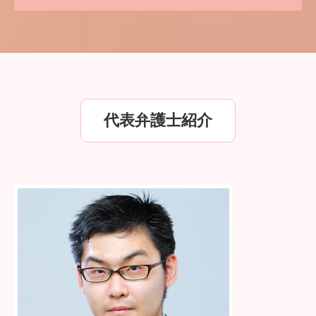
代表弁護士紹介