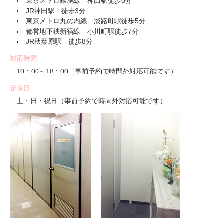
東京メトロ銀座線 神田駅徒歩0分
JR神田駅 徒歩3分
東京メトロ丸の内線 淡路町駅徒歩5分
都営地下鉄新宿線 小川町駅徒歩7分
JR秋葉原駅 徒歩8分
対応時間
10：00～18：00（事前予約で時間外対応可能です）
定休日
土・日・祝日（事前予約で時間外対応可能です）