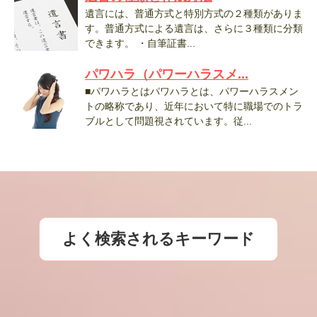
遺言には、普通方式と特別方式の２種類がありま
す。普通方式による遺言は、さらに３種類に分類
できます。 ・自筆証書...
パワハラ（パワーハラスメ...
■パワハラとはパワハラとは、パワーハラスメン
トの略称であり、近年において特に職場でのトラ
ブルとして問題視されています。従...
よく検索されるキーワード