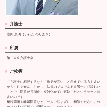
弁護士
岩田 憲明（いわた のりあき）
所属
第二東京弁護士会
ご挨拶
「弁護士に相談するなんて敷居が高い」と考えている方も多い
かもしれません。しかし、法律のプロである弁護士に相談した
ことで、問題が長期化・複雑化せずに解決したというケースは
多いのです。
相続問題や離婚問題など、一人で悩まずにご相談ください。分
かりやすい言葉でご説明させていただきます。