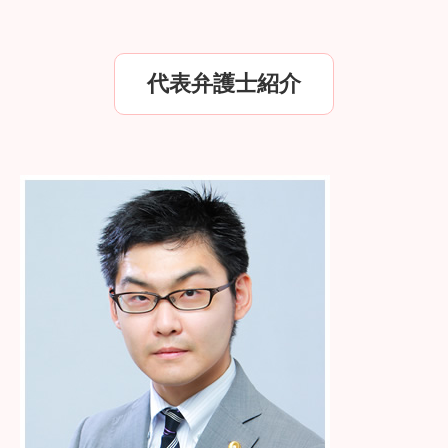
代表弁護士紹介