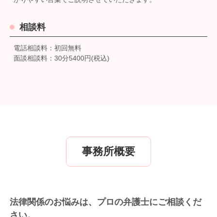
相談料
電話相談料：初回無料
面談相談料：30分5400円(税込)
事務所概要
法律関係のお悩みは、プロの弁護士にご相談くだ
さい。