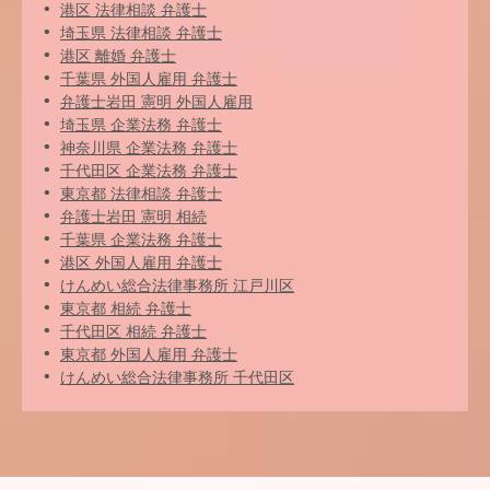
港区 法律相談 弁護士
埼玉県 法律相談 弁護士
港区 離婚 弁護士
千葉県 外国人雇用 弁護士
弁護士岩田 憲明 外国人雇用
埼玉県 企業法務 弁護士
神奈川県 企業法務 弁護士
千代田区 企業法務 弁護士
東京都 法律相談 弁護士
弁護士岩田 憲明 相続
千葉県 企業法務 弁護士
港区 外国人雇用 弁護士
けんめい総合法律事務所 江戸川区
東京都 相続 弁護士
千代田区 相続 弁護士
東京都 外国人雇用 弁護士
けんめい総合法律事務所 千代田区